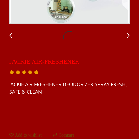
JACKIE AIR-FRESHENER
JACKIE AIR-FRESHENER DEODORIZER SPRAY FRESH,
SAFE & CLEAN
Add to wishlist
Compare