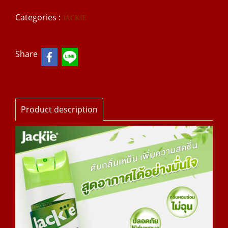
Categories :
JACKIE
Share
Product description