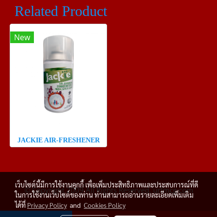
Related Product
New
JACKIE AIR-FRESHENER
เว็บไซต์นี้มีการใช้งานคุกกี้ เพื่อเพิ่มประสิทธิภาพและประสบการณ์ที่ดี
© Copyright 2009 All Rights Reserved. urfmcg.com
ในการใช้งานเว็บไซต์ของท่าน ท่านสามารถอ่านรายละเอียดเพิ่มเติม
ได้ที่
Privacy Policy
and
Cookies Policy